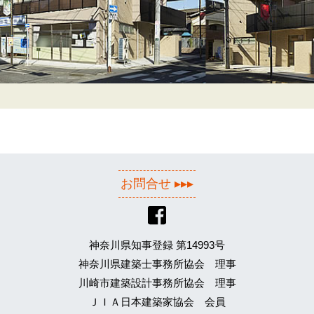
お問合せ ▸▸▸
神奈川県知事登録 第14993号
神奈川県建築士事務所協会 理事
川崎市建築設計事務所協会 理事
ＪＩＡ日本建築家協会 会員