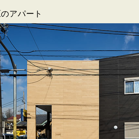
原のアパート