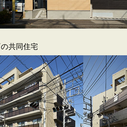
戸の共同住宅