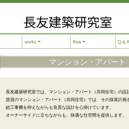
works
flow
Q & 
マンション・アパート
長友建築研究室では、マンション・アパート（共同住宅）の設
賃貸のマンション・アパート（共同住宅）では、その採算計画
総工事費を抑えながらも良質な設計を心掛けています。
オーナーサイドに立ちながらも、快適な住空間を提供します。