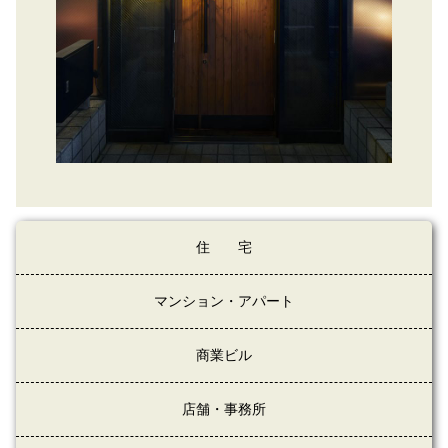
住宅
マンション・アパート
商業ビル
店舗・事務所