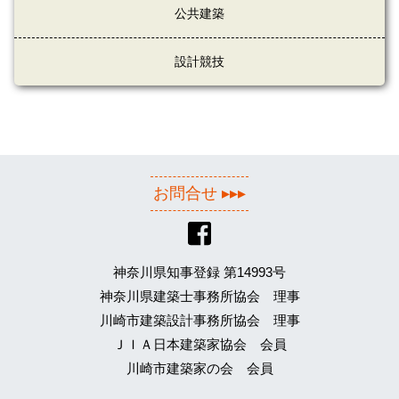
公共建築
設計競技
お問合せ ▸▸▸
神奈川県知事登録 第14993号
神奈川県建築士事務所協会 理事
川崎市建築設計事務所協会 理事
ＪＩＡ日本建築家協会 会員
川崎市建築家の会 会員