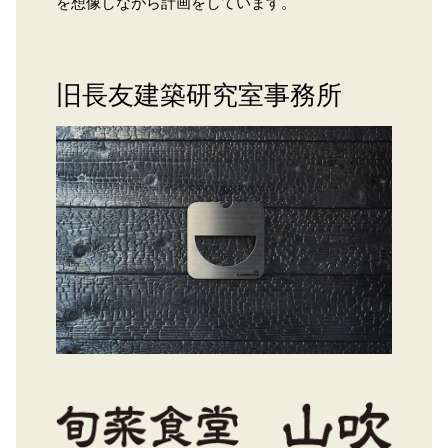
を想像しながら計画をしています。
旧長友建築研究室事務所