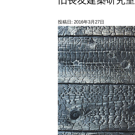
旧長友建築研究室
投稿日:
2016年3月27日