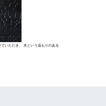
ていただき、 木という温もりのある