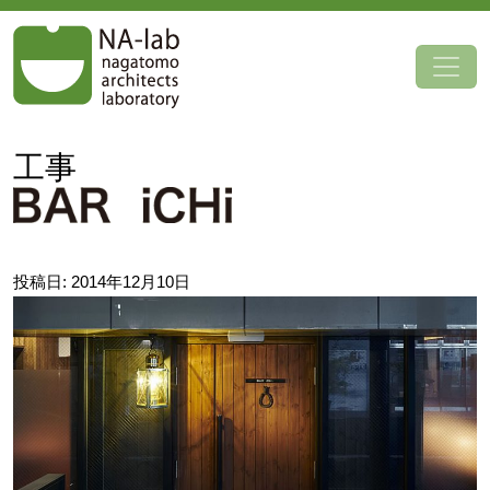
コンテンツへスキップ
工事
投稿日:
2014年12月10日