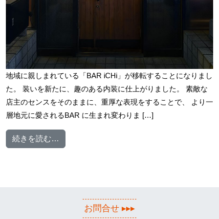
地域に親しまれている「BAR iCHi」が移転することになりまし
た。 装いを新たに、趣のある内装に仕上がりました。 素敵な
店主のセンスをそのままに、重厚な表現をすることで、 より一
層地元に愛されるBAR に生まれ変わりま […]
from
続きを読む…
お問合せ ▸▸▸